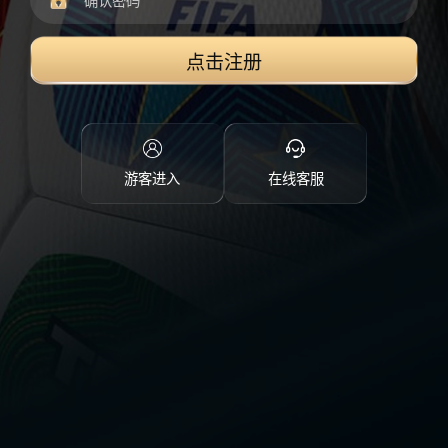
点击注册
游客进入
在线客服